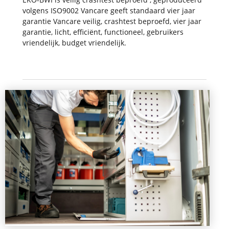
volgens ISO9002 Vancare geeft standaard vier jaar
garantie Vancare veilig, crashtest beproefd, vier jaar
garantie, licht, efficiënt, functioneel, gebruikers
vriendelijk, budget vriendelijk.